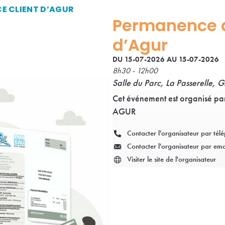
E CLIENT D’AGUR
Permanence d
d’Agur
DU 15-07-2026 AU 15-07-2026
8h30 - 12h00
Salle du Parc, La Passerelle,
Cet événement est organisé par
AGUR
Contacter l'organisateur par tél
Contacter l'organisateur par ema
Visiter le site de l'organisateur