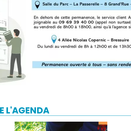
E L'AGENDA