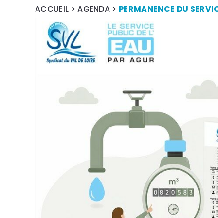
ACCUEIL
>
AGENDA
>
PERMANENCE DU SERVIC