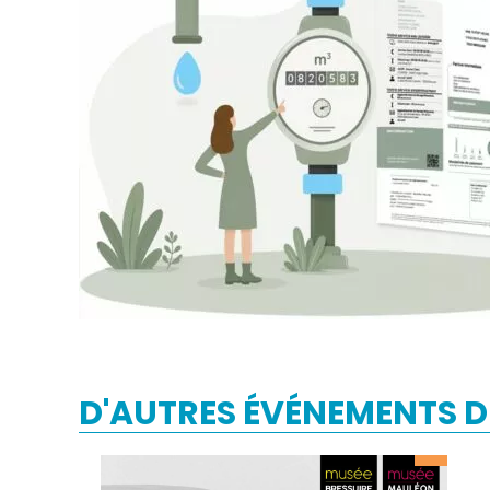
D'AUTRES ÉVÉNEMENTS D