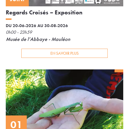
Regards Croisés – Exposition
DU 20-06-2026 AU 30-08-2026
0h00 - 23h59
Musée de l’Abbaye - Mauléon
EN SAVOIR PLUS
01