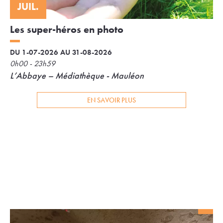
JUIL.
Les super-héros en photo
DU 1-07-2026 AU 31-08-2026
0h00 - 23h59
L’Abbaye – Médiathèque - Mauléon
EN SAVOIR PLUS