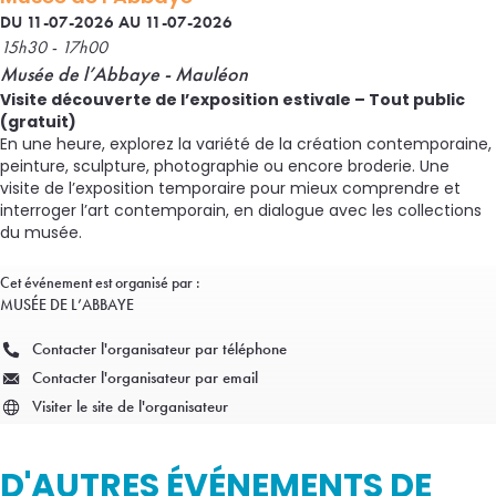
DU 11-07-2026 AU 11-07-2026
15h30 - 17h00
Musée de l’Abbaye - Mauléon
Visite découverte de l’exposition estivale – Tout public
(gratuit)
En une heure, explorez la variété de la création contemporaine,
peinture, sculpture, photographie ou encore broderie. Une
visite de l’exposition temporaire pour mieux comprendre et
interroger l’art contemporain, en dialogue avec les collections
du musée.
Cet événement est organisé par :
MUSÉE DE L’ABBAYE
Contacter l'organisateur par téléphone
Contacter l'organisateur par email
Visiter le site de l'organisateur
D'AUTRES ÉVÉNEMENTS DE