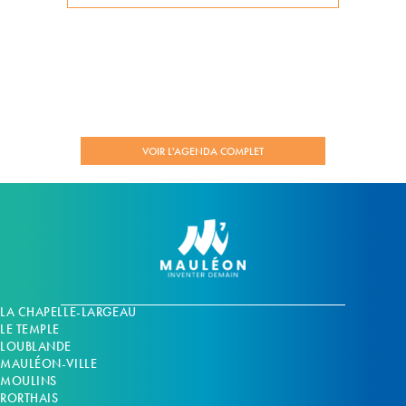
VOIR L'AGENDA COMPLET
LA CHAPELLE-LARGEAU
LE TEMPLE
LOUBLANDE
MAULÉON-VILLE
MOULINS
RORTHAIS