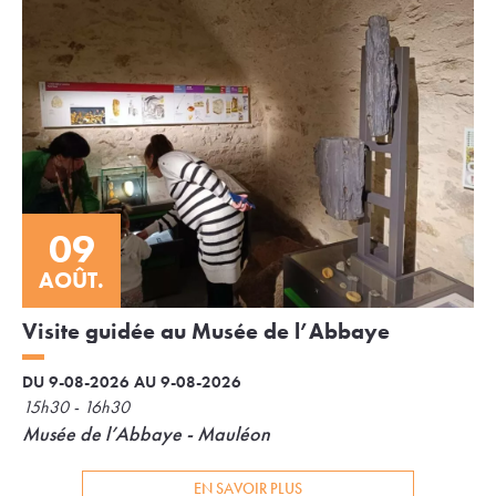
09
AOÛT.
Visite guidée au Musée de l’Abbaye
DU 9-08-2026 AU 9-08-2026
15h30 - 16h30
Musée de l’Abbaye - Mauléon
EN SAVOIR PLUS