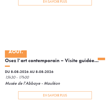
EN SAVOIR PLUS
08
AOÛT.
Osez l’art contemporain – Visite guidée
au Musée de l’Abbaye
DU 8-08-2026 AU 8-08-2026
15h30 - 17h00
Musée de l’Abbaye - Mauléon
EN SAVOIR PLUS