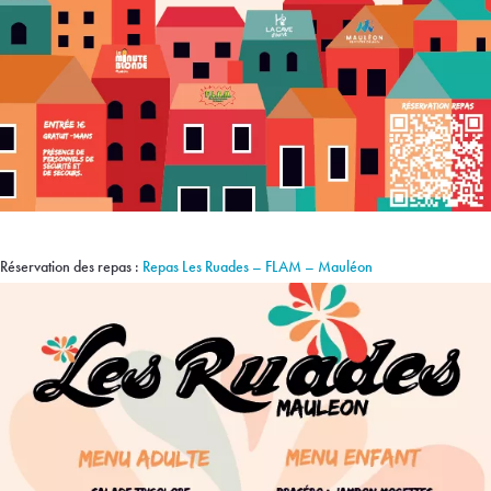
Réservation des repas :
Repas Les Ruades – FLAM – Mauléon