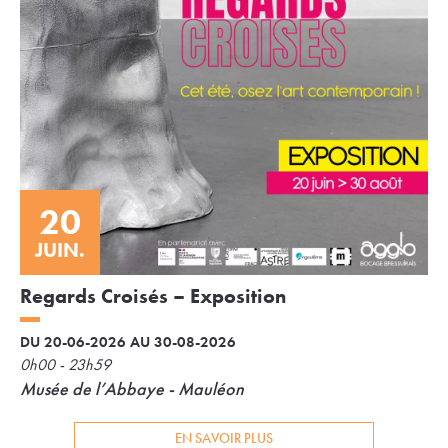
20
JUIN.
Regards Croisés – Exposition
DU 20-06-2026 AU 30-08-2026
0h00 - 23h59
Musée de l’Abbaye - Mauléon
EN SAVOIR PLUS