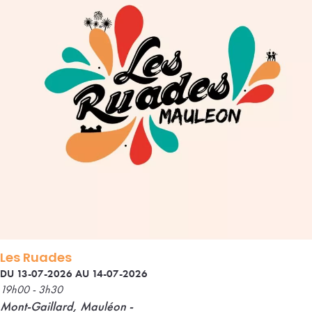
Les Ruades
DU 13-07-2026 AU 14-07-2026
19h00 - 3h30
Mont-Gaillard, Mauléon -