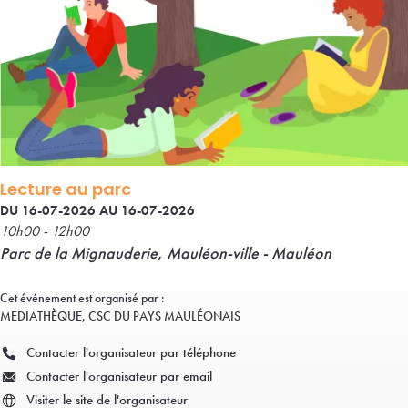
Lecture au parc
DU 16-07-2026 AU 16-07-2026
10h00 - 12h00
Parc de la Mignauderie, Mauléon-ville - Mauléon
Cet événement est organisé par :
MEDIATHÈQUE, CSC DU PAYS MAULÉONAIS
Contacter l'organisateur par téléphone
Contacter l'organisateur par email
Visiter le site de l'organisateur