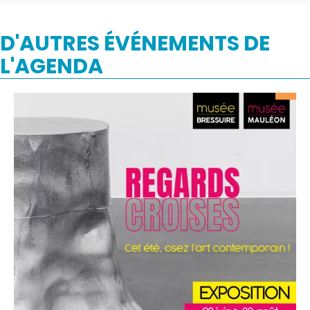
D'AUTRES ÉVÉNEMENTS DE
L'AGENDA