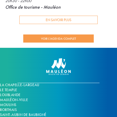
20h30 - 22h00
Office de tourisme - Mauléon
EN SAVOIR PLUS
VOIR L'AGENDA COMPLET
LA CHAPELLE-LARGEAU
LE TEMPLE
LOUBLANDE
MAULÉON-VILLE
MOULINS
RORTHAIS
SAINT-AUBIN DE BAUBIGNÉ