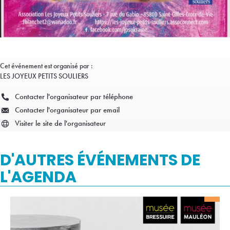
Cet événement est organisé par :
LES JOYEUX PETITS SOULIERS
Contacter l'organisateur par téléphone
Contacter l'organisateur par email
Visiter le site de l'organisateur
D'AUTRES ÉVÉNEMENTS DE
L'AGENDA