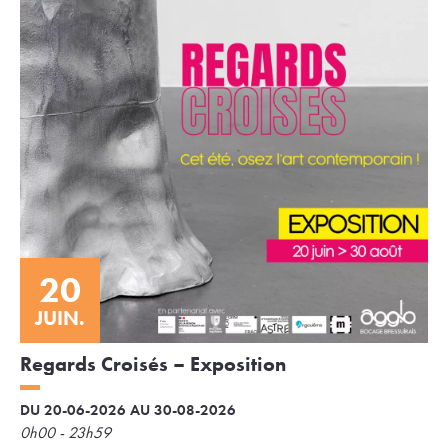
20
JUIN.
Regards Croisés – Exposition
DU 20-06-2026 AU 30-08-2026
0h00 - 23h59