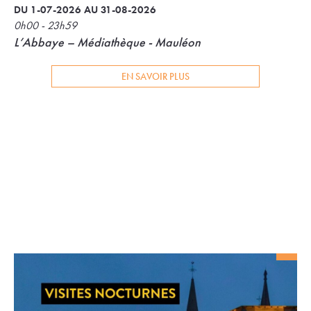
DU 1-07-2026 AU 31-08-2026
0h00 - 23h59
L’Abbaye – Médiathèque - Mauléon
EN SAVOIR PLUS