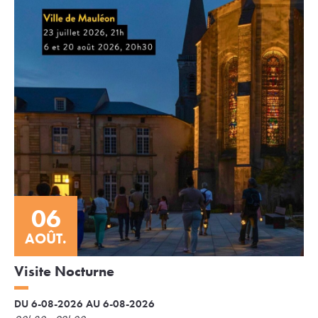
06
AOÛT.
Visite Nocturne
DU 6-08-2026 AU 6-08-2026