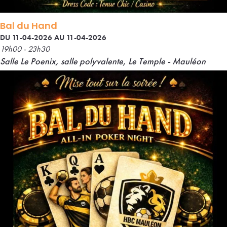
Bal du Hand
DU 11-04-2026 AU 11-04-2026
19h00 - 23h30
Salle Le Poenix, salle polyvalente, Le Temple - Mauléon