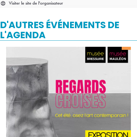
Visiter le site de l'organisateur
D'AUTRES ÉVÉNEMENTS DE
L'AGENDA