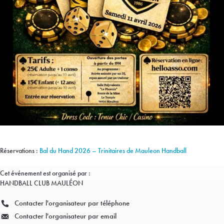
Réservations :
Bal du Hand 2026 – Trinitaires de Mauleon Handball
Cet événement est organisé par :
HANDBALL CLUB MAULÉON
Contacter l'organisateur par téléphone
Contacter l'organisateur par email