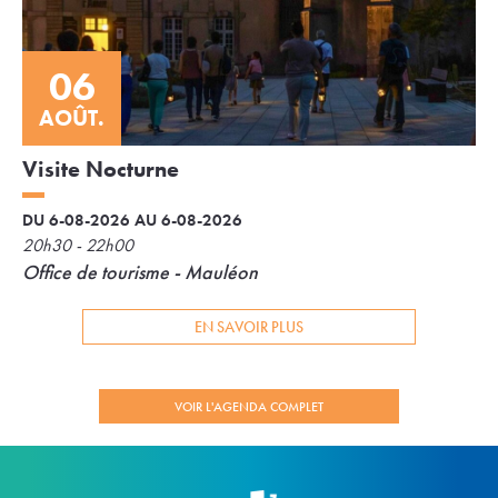
06
AOÛT.
Visite Nocturne
DU 6-08-2026 AU 6-08-2026
20h30 - 22h00
Office de tourisme - Mauléon
EN SAVOIR PLUS
VOIR L'AGENDA COMPLET