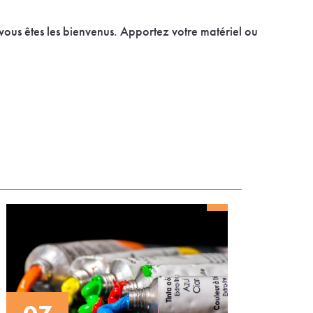
, vous êtes les bienvenus. Apportez votre matériel ou