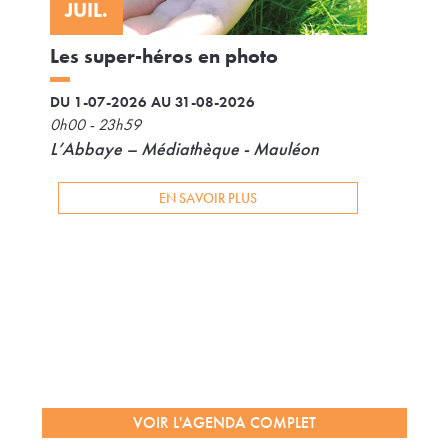
JUIL.
Les super-héros en photo
DU 1-07-2026 AU 31-08-2026
0h00 - 23h59
L’Abbaye – Médiathèque - Mauléon
EN SAVOIR PLUS
VOIR L'AGENDA COMPLET