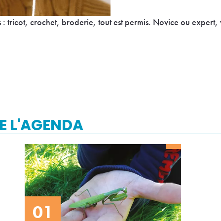
 : tricot, crochet, broderie, tout est permis. Novice ou expert
E L'AGENDA
01