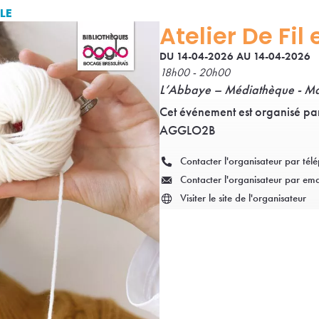
LLE
Atelier De Fil 
DU 14-04-2026 AU 14-04-2026
18h00 - 20h00
L’Abbaye – Médiathèque - M
Cet événement est organisé par
AGGLO2B
Contacter l'organisateur par tél
Contacter l'organisateur par ema
Visiter le site de l'organisateur