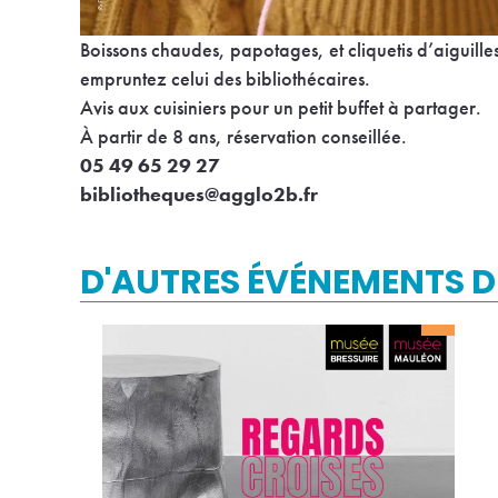
Boissons chaudes, papotages, et cliquetis d’aiguilles
empruntez celui des bibliothécaires.
Avis aux cuisiniers pour un petit buffet à partager.
À partir de 8 ans, réservation conseillée.
05 49 65 29 27
bibliotheques@agglo2b.fr
D'AUTRES ÉVÉNEMENTS D