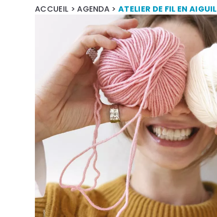
ACCUEIL
>
AGENDA
>
ATELIER DE FIL EN AIGUI