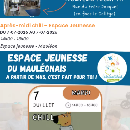
Après-midi chill – Espace Jeunesse
DU 7-07-2026 AU 7-07-2026
14h00 - 18h00
Espace jeunesse - Mauléon