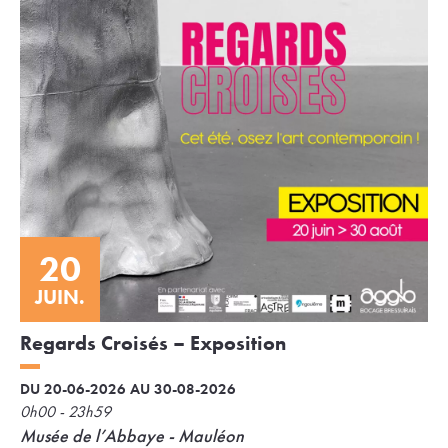
20
JUIN.
Regards Croisés – Exposition
DU 20-06-2026 AU 30-08-2026
0h00 - 23h59
Musée de l’Abbaye - Mauléon