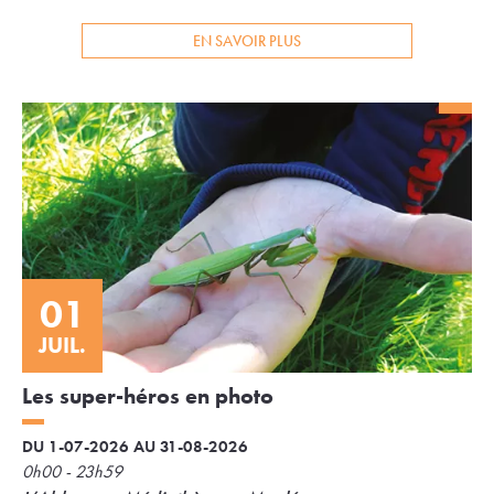
EN SAVOIR PLUS
01
JUIL.
Les super-héros en photo
DU 1-07-2026 AU 31-08-2026
0h00 - 23h59