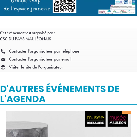
Cet événement est organisé par :
CSC DU PAYS MAULÉONAIS
Contacter l'organisateur par téléphone
Contacter l'organisateur par email
Visiter le site de l'organisateur
D'AUTRES ÉVÉNEMENTS DE
L'AGENDA