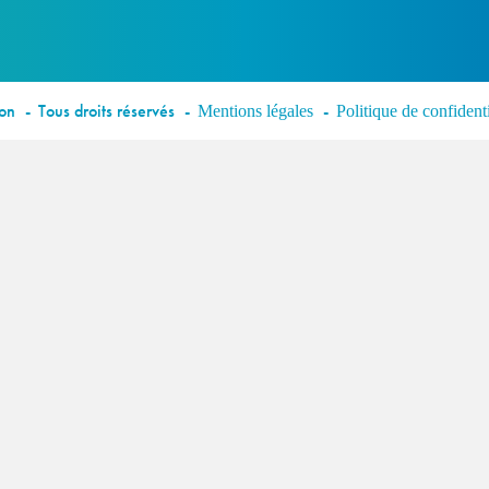
éon
Tous droits réservés
Mentions légales
Politique de confidenti