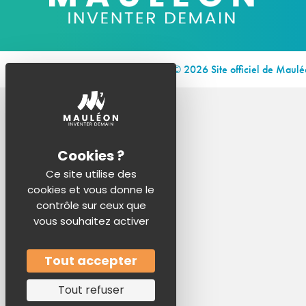
© 2026 Site officiel de Maul
Ce site utilise des
cookies et vous donne le
contrôle sur ceux que
vous souhaitez activer
Tout accepter
Tout refuser