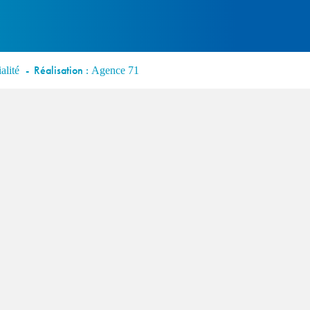
Réalisation :
alité
Agence 71