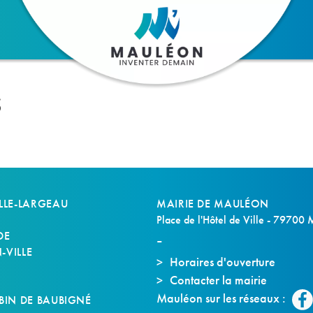
S
LLE-LARGEAU
MAIRIE DE MAULÉON
Place de l'Hôtel de Ville - 79700
DE
VILLE
Horaires d'ouverture
Contacter la mairie
S
Mauléon sur les réseaux :
BIN DE BAUBIGNÉ