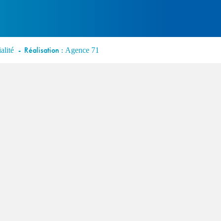
Réalisation :
alité
Agence 71