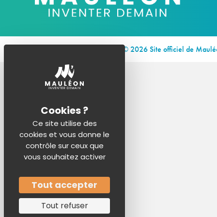
© 2026 Site officiel de Maul
Ce site utilise des
cookies et vous donne le
contrôle sur ceux que
vous souhaitez activer
Tout accepter
Tout refuser