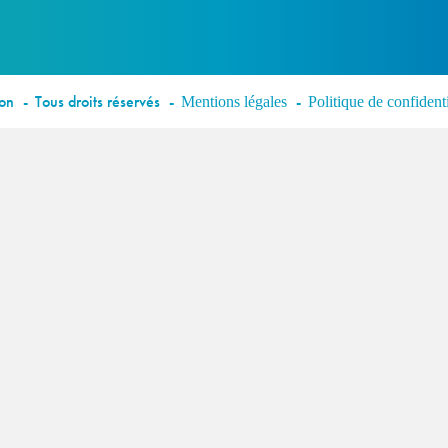
éon
Tous droits réservés
Mentions légales
Politique de confidenti