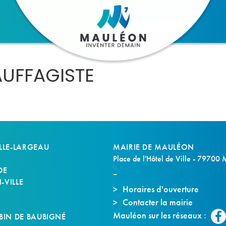
AUFFAGISTE
LLE-LARGEAU
MAIRIE DE MAULÉON
Place de l'Hôtel de Ville - 79700
DE
VILLE
Horaires d'ouverture
Contacter la mairie
S
Mauléon sur les réseaux :
BIN DE BAUBIGNÉ