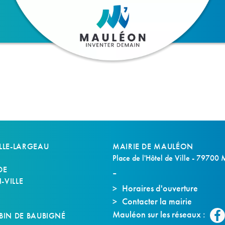
LLE-LARGEAU
MAIRIE DE MAULÉON
Place de l'Hôtel de Ville - 79700
DE
VILLE
Horaires d'ouverture
Contacter la mairie
S
Mauléon sur les réseaux :
BIN DE BAUBIGNÉ