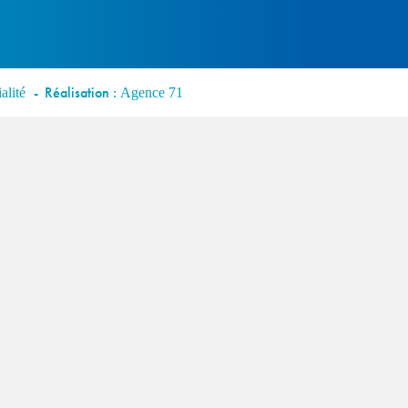
Réalisation :
alité
Agence 71