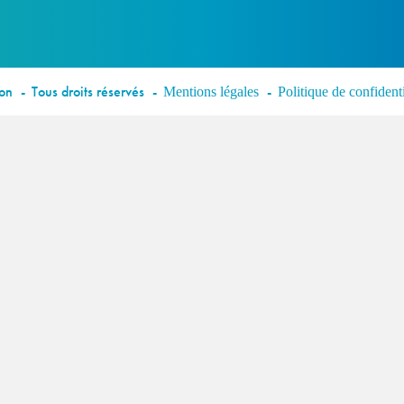
éon
Tous droits réservés
Mentions légales
Politique de confidenti