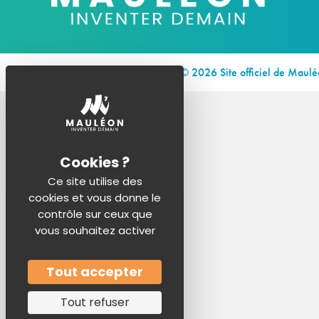
© 2026 Site officiel de Maul
Ce site utilise des
cookies et vous donne le
contrôle sur ceux que
vous souhaitez activer
Tout accepter
Tout refuser