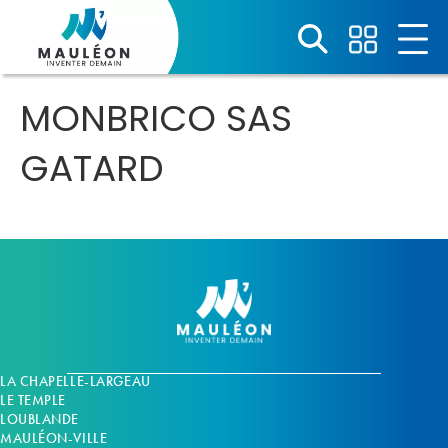
Panneau de gestion des cookies
MONBRICO SAS
GATARD
LA CHAPELLE-LARGEAU
LE TEMPLE
LOUBLANDE
MAULÉON-VILLE