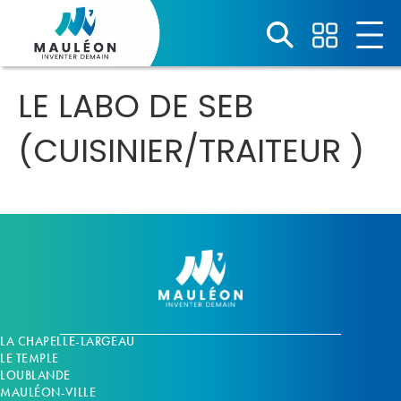
Panneau de gestion des cookies
LE LABO DE SEB
(CUISINIER/TRAITEUR )
LA CHAPELLE-LARGEAU
LE TEMPLE
LOUBLANDE
MAULÉON-VILLE