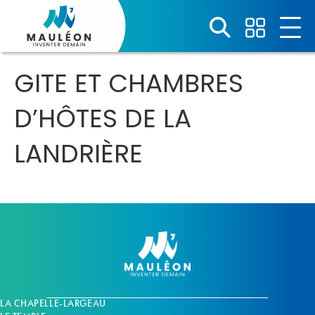
Panneau de gestion des cookies
GITE ET CHAMBRES
D’HÔTES DE LA
LANDRIÈRE
LA CHAPELLE-LARGEAU