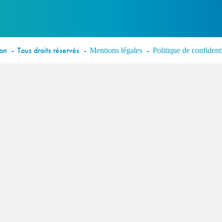
éon
Tous droits réservés
Mentions légales
Politique de confidenti