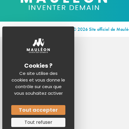
© 2026 Site officiel de Maul
Ce site utilise des
cookies et vous donne le
contrôle sur ceux que
vous souhaitez activer
Tout accepter
Tout refuser