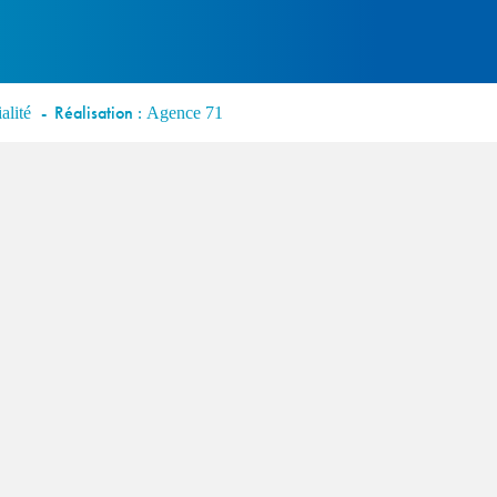
Réalisation :
alité
Agence 71