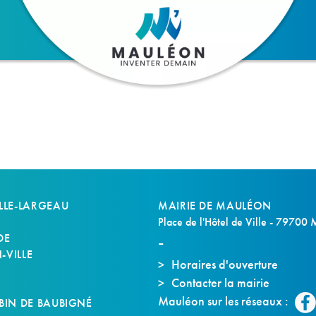
LLE-LARGEAU
MAIRIE DE MAULÉON
Place de l'Hôtel de Ville - 79700
DE
VILLE
Horaires d'ouverture
Contacter la mairie
S
Mauléon sur les réseaux :
BIN DE BAUBIGNÉ