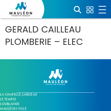
Panneau de gestion des cookies
GERALD CAILLEAU
PLOMBERIE – ELEC
LA CHAPELLE-LARGEAU
LE TEMPLE
LOUBLANDE
MAULÉON-VILLE