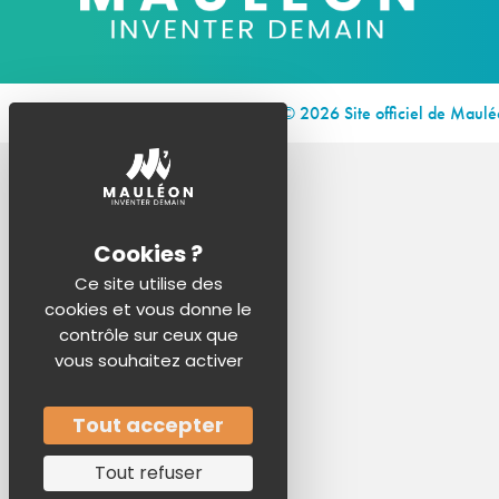
© 2026 Site officiel de Maul
Ce site utilise des
cookies et vous donne le
contrôle sur ceux que
vous souhaitez activer
Tout accepter
Tout refuser