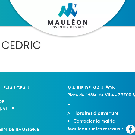
 CEDRIC
LLE-LARGEAU
MAIRIE DE MAULÉON
Place de l'Hôtel de Ville - 79700
DE
VILLE
Horaires d'ouverture
Contacter la mairie
S
Mauléon sur les réseaux :
BIN DE BAUBIGNÉ