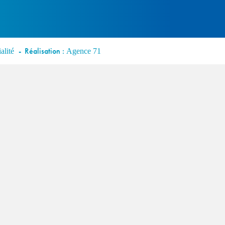
Réalisation :
alité
Agence 71