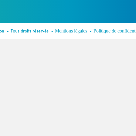
éon
Tous droits réservés
Mentions légales
Politique de confidenti