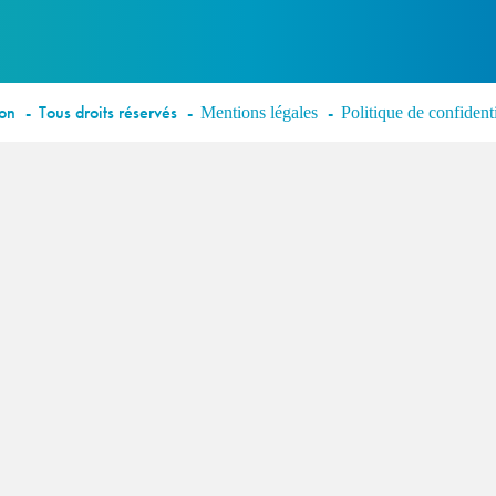
éon
Tous droits réservés
Mentions légales
Politique de confidenti