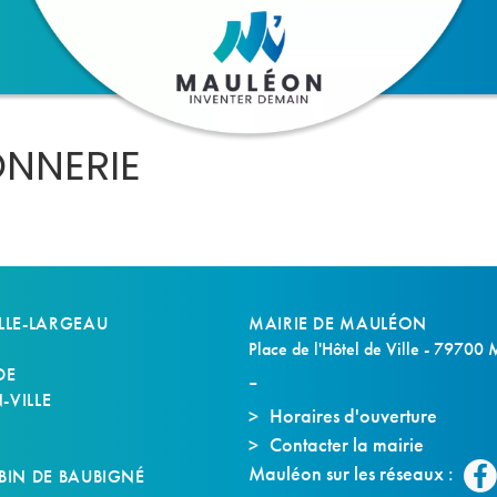
NNERIE
LLE-LARGEAU
MAIRIE DE MAULÉON
Place de l'Hôtel de Ville - 79700
DE
VILLE
Horaires d'ouverture
Contacter la mairie
S
Mauléon sur les réseaux :
BIN DE BAUBIGNÉ