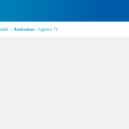
Réalisation :
alité
Agence 71