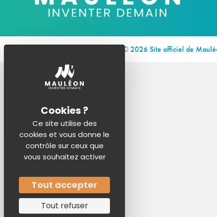
© 2026 Site officiel de Maul
Ce site utilise des
cookies et vous donne le
contrôle sur ceux que
vous souhaitez activer
Tout accepter
Tout refuser