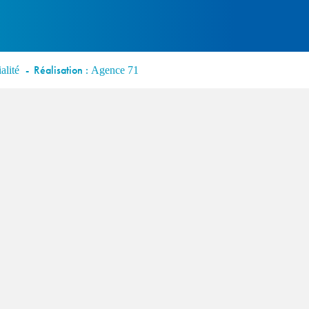
Réalisation :
alité
Agence 71