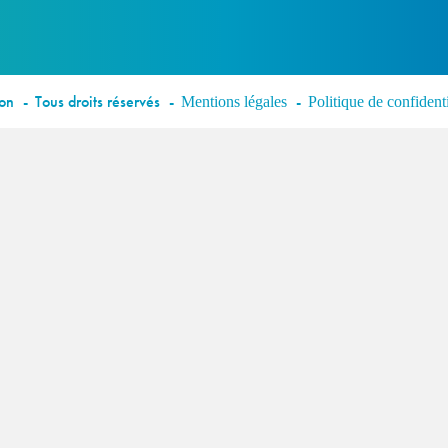
éon
Tous droits réservés
Mentions légales
Politique de confidenti