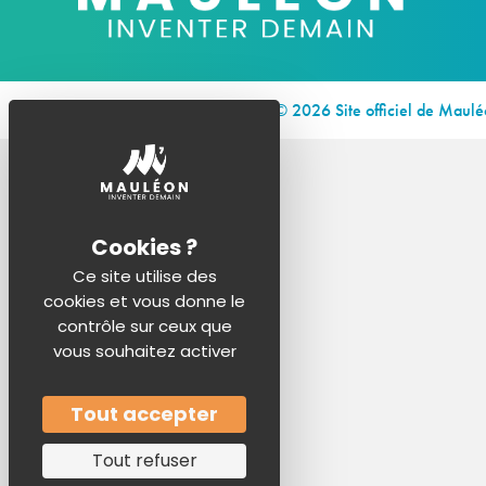
© 2026 Site officiel de Maul
Ce site utilise des
cookies et vous donne le
contrôle sur ceux que
vous souhaitez activer
Tout accepter
Tout refuser