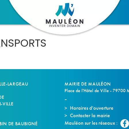
ANSPORTS
LLE-LARGEAU
MAIRIE DE MAULÉON
Place de l'Hôtel de Ville - 79700
DE
VILLE
Horaires d'ouverture
Contacter la mairie
S
Mauléon sur les réseaux :
BIN DE BAUBIGNÉ