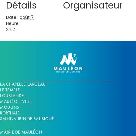
Détails
Organisateur
Date :
août 7
Heure :
2h12
LA CHAPELLE-LARGEAU
LE TEMPLE
LOUBLANDE
MAULÉON-VILLE
MOULINS
RORTHAIS
SAINT-AUBIN DE BAUBIGNÉ
MAIRIE DE MAULÉON