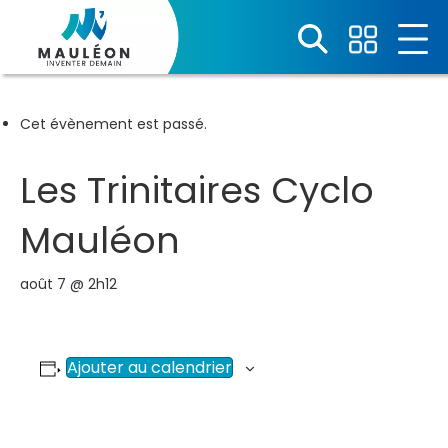
Cet évènement est passé.
Les Trinitaires Cyclo
Mauléon
août 7 @ 2h12
Ajouter au calendrier