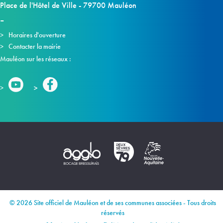
Place de l'Hôtel de Ville - 79700 Mauléon
Horaires d'ouverture
Contacter la mairie
Mauléon sur les réseaux :
© 2026 Site officiel de Mauléon et de ses communes associées - Tous droits
réservés